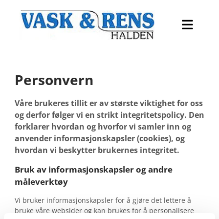
Personvern
Våre brukeres tillit er av største viktighet for oss
og derfor følger vi en strikt integritetspolicy. Den
forklarer hvordan og hvorfor vi samler inn og
anvender informasjonskapsler (cookies), og
hvordan vi beskytter brukernes integritet.
Bruk av informasjonskapsler og andre
måleverktøy
Vi bruker informasjonskapsler for å gjøre det lettere å
bruke våre websider og kan brukes for å personalisere